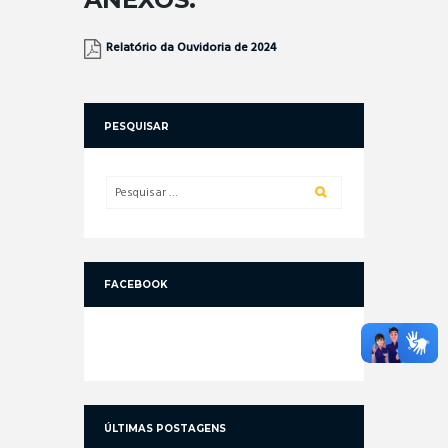
Relatório da Ouvidoria de 2024
PESQUISAR
FACEBOOK
ÚLTIMAS POSTAGENS