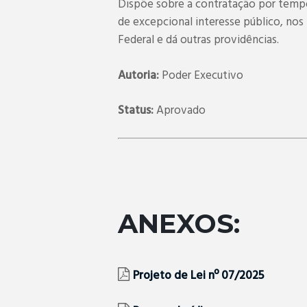
Dispõe sobre a contratação por temp
de excepcional interesse público, nos 
Federal e dá outras providências.
Autoria:
Poder Executivo
Status:
Aprovado
ANEXOS:
Projeto de Lei nº 07/2025