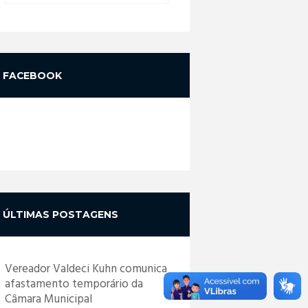
FACEBOOK
ÚLTIMAS POSTAGENS
Vereador Valdeci Kuhn comunica
afastamento temporário da
Câmara Municipal