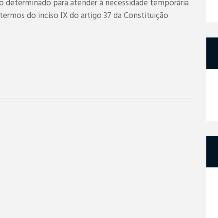
o determinado para atender à necessidade temporária
termos do inciso IX do artigo 37 da Constituição