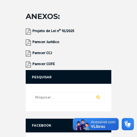
ANEXOS:
Projeto de Lei nº 10/2025
Parecer Jurídico
Parecer CCJ
Parecer COFE
PESQUISAR
FACEBOOK