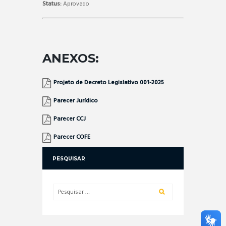
Status:
Aprovado
ANEXOS:
Projeto de Decreto Legislativo 001-2025
Parecer Jurídico
Parecer CCJ
Parecer COFE
PESQUISAR