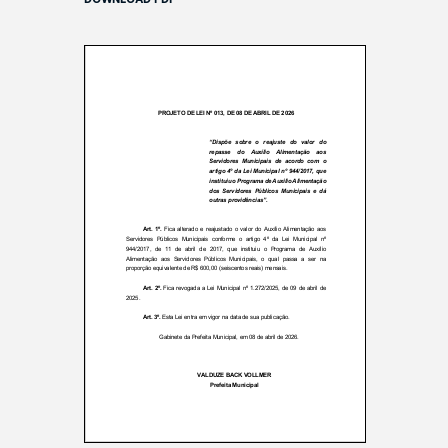
DOWNLOAD PDF