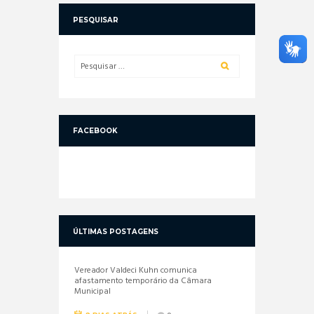
PESQUISAR
FACEBOOK
ÚLTIMAS POSTAGENS
Vereador Valdeci Kuhn comunica
afastamento temporário da Câmara
Municipal