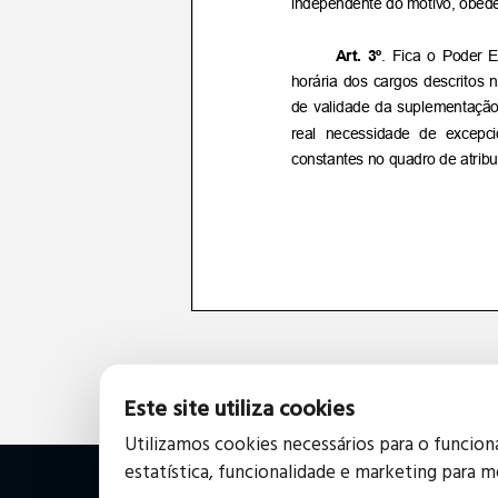
Este site utiliza cookies
Utilizamos cookies necessários para o funcio
estatística, funcionalidade e marketing para m