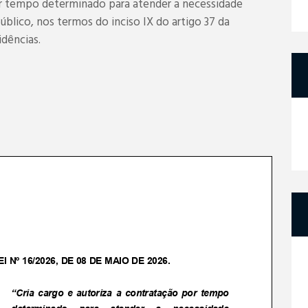
por tempo determinado para atender a necessidade
blico, nos termos do inciso IX do artigo 37 da
idências.