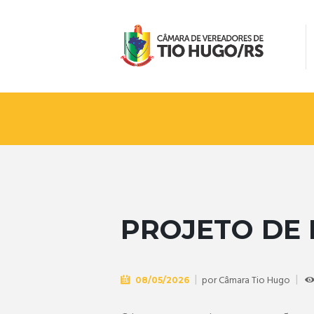
PROJETO DE L
por
Câmara Tio Hugo
08/05/2026