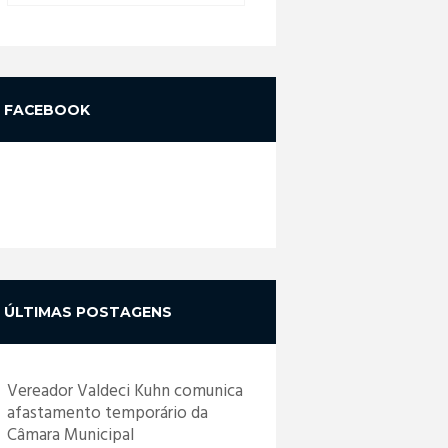
FACEBOOK
ÚLTIMAS POSTAGENS
Vereador Valdeci Kuhn comunica
afastamento temporário da
Câmara Municipal