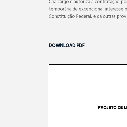
Cria cargo e autoriza a contratação 
temporária de excepcional interesse pú
Constituição Federal, e dá outras prov
DOWNLOAD PDF