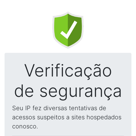
Verificação
de segurança
Seu IP fez diversas tentativas de
acessos suspeitos a sites hospedados
conosco.