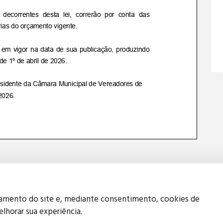
namento do site e, mediante consentimento, cookies de
elhorar sua experiência.
Política de Privacidade
Política de Cookies