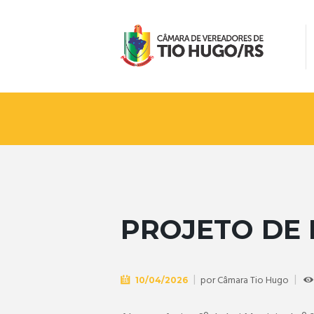
PROJETO DE L
por
Câmara Tio Hugo
10/04/2026