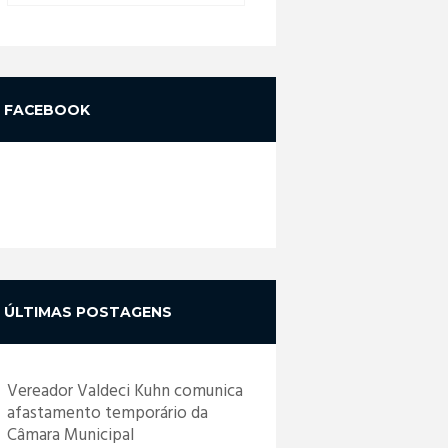
FACEBOOK
ÚLTIMAS POSTAGENS
Vereador Valdeci Kuhn comunica
afastamento temporário da
Câmara Municipal