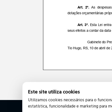
Este site utiliza cookies
Utilizamos cookies necessários para o funcio
estatística, funcionalidade e marketing para m