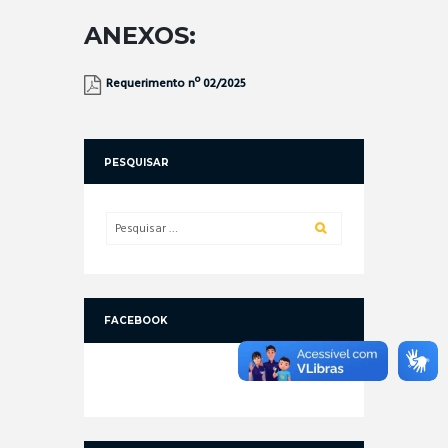
ANEXOS:
Requerimento nº 02/2025
PESQUISAR
FACEBOOK