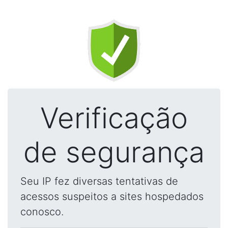
Verificação
de segurança
Seu IP fez diversas tentativas de
acessos suspeitos a sites hospedados
conosco.