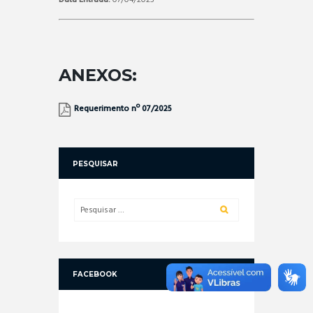
Data Entrada:
07/04/2025
ANEXOS:
Requerimento nº 07/2025
PESQUISAR
FACEBOOK