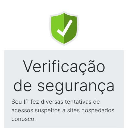
Verificação
de segurança
Seu IP fez diversas tentativas de
acessos suspeitos a sites hospedados
conosco.