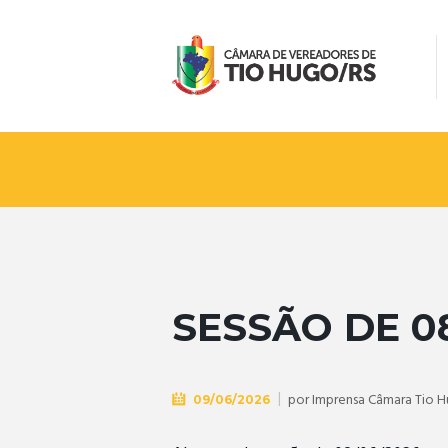
SESSÃO DE 0
por
Imprensa Câmara Tio 
09/06/2026