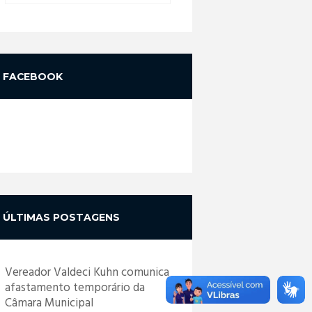
FACEBOOK
ÚLTIMAS POSTAGENS
Vereador Valdeci Kuhn comunica
afastamento temporário da
Câmara Municipal