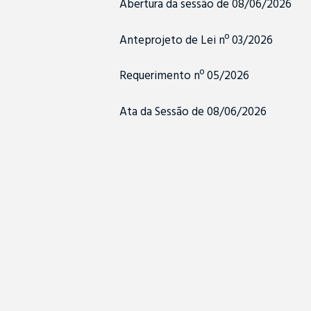
Abertura da sessão de 08/06/2026
Anteprojeto de Lei nº 03/2026
Requerimento nº 05/2026
Ata da Sessão de 08/06/2026