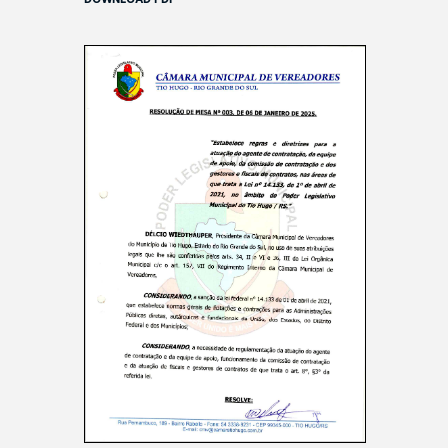
DOWNLOAD PDF