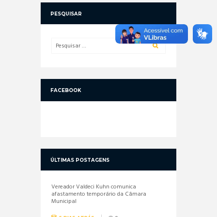
PESQUISAR
FACEBOOK
ÚLTIMAS POSTAGENS
Vereador Valdeci Kuhn comunica
afastamento temporário da Câmara
Municipal